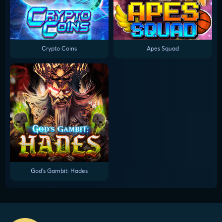
Crypto Coins
Apes Squad
God's Gambit: Hades